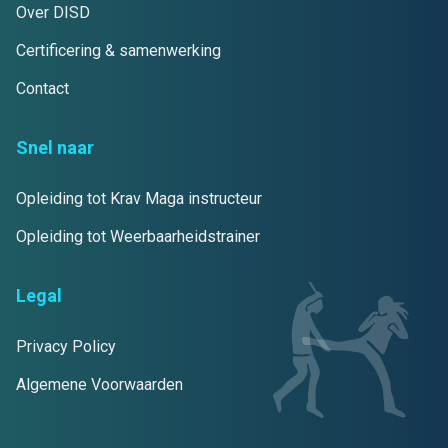
Over DISD
Certificering & samenwerking
Contact
Snel naar
Opleiding tot Krav Maga instructeur
Opleiding tot Weerbaarheidstrainer
Legal
Privacy Policy
Algemene Voorwaarden