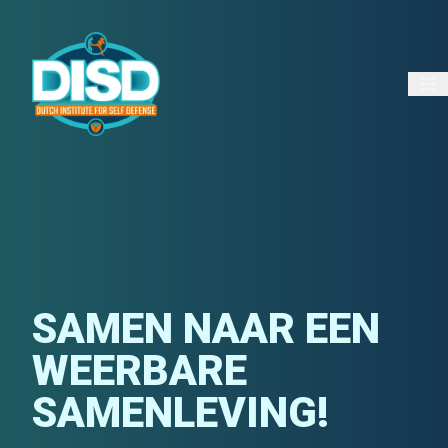
SAMEN NAAR EEN
WEERBARE
SAMENLEVING!