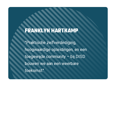
FRANKLYN HARTKAMP
"Praktische zelfverdediging,
hoogwaardige opleidingen, en een
toegewijde community – bij DISD
bouwen we aan een weerbare
toekomst."