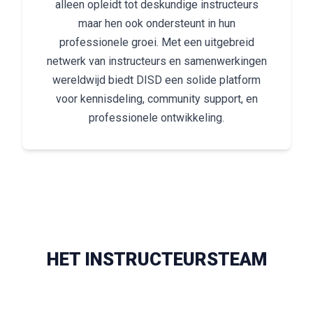
alleen opleidt tot deskundige instructeurs
maar hen ook ondersteunt in hun
professionele groei. Met een uitgebreid
netwerk van instructeurs en samenwerkingen
wereldwijd biedt DISD een solide platform
voor kennisdeling, community support, en
professionele ontwikkeling.
HET INSTRUCTEURSTEAM