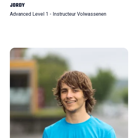
JORDY
Advanced Level 1 - Instructeur Volwassenen