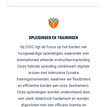
OPLEIDINGEN EN TRAININGEN
Bij DISD ligt de focus op het bieden van
hoogwaardige opleidingen, waaronder een
internationaal erkende instructeursopleiding.
Deze hybride opleiding combineert digitale
lessen met intensieve fysieke
trainingsmomenten, waarmee we flexibiliteit
en efficiëntie bieden aan onze deelnemers.
Onze opleidingen worden ondersteund door
een sterk didactisch fundament en worden
afgesloten met een officiële licentie en