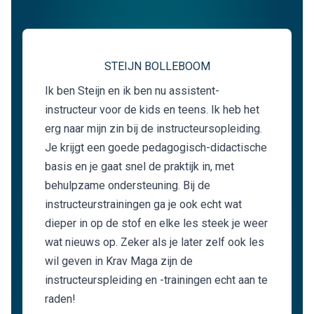
STEIJN BOLLEBOOM
Ik ben Steijn en ik ben nu assistent-
instructeur voor de kids en teens. Ik heb het
erg naar mijn zin bij de instructeursopleiding.
Je krijgt een goede pedagogisch-didactische
basis en je gaat snel de praktijk in, met
behulpzame ondersteuning. Bij de
instructeurstrainingen ga je ook echt wat
dieper in op de stof en elke les steek je weer
wat nieuws op. Zeker als je later zelf ook les
wil geven in Krav Maga zijn de
instructeurspleiding en -trainingen echt aan te
raden!