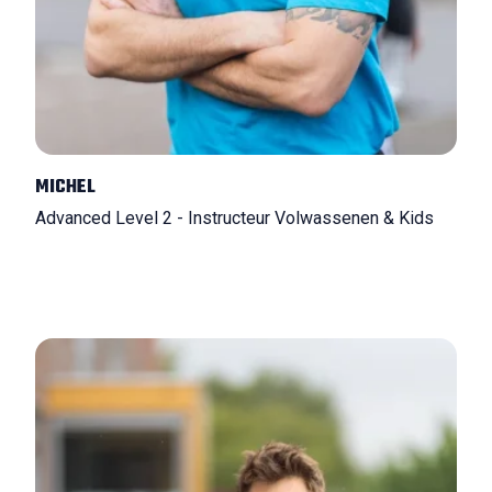
MICHEL
Advanced Level 2 - Instructeur Volwassenen & Kids