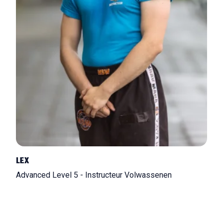
LEX
Advanced Level 5 - Instructeur Volwassenen