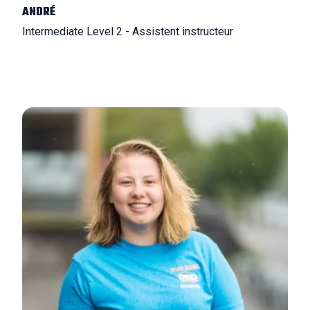
ANDRÉ
Intermediate Level 2 - Assistent instructeur