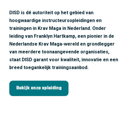
DISD is dé autoriteit op het gebied van
hoogwaardige instructeursopleidingen en
trainingen in Krav Maga in Nederland. Onder
leiding van Franklyn Hartkamp, een pionier in de
Nederlandse Krav Maga-wereld en grondlegger
van meerdere toonaangevende organisaties,
staat DISD garant voor kwaliteit, innovatie en een
breed toegankelijk trainingsaanbod.
Bekijk onze opleiding