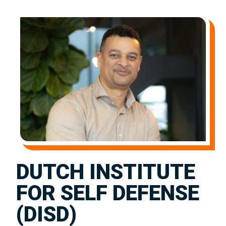
DUTCH INSTITUTE
FOR SELF DEFENSE
(DISD)