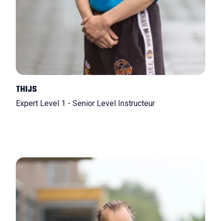
THIJS
Expert Level 1 - Senior Level Instructeur