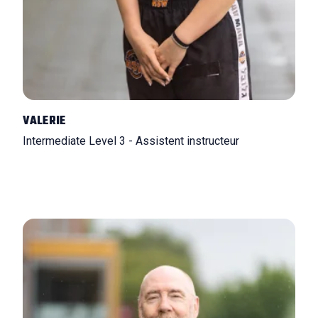
VALERIE
Intermediate Level 3 - Assistent instructeur