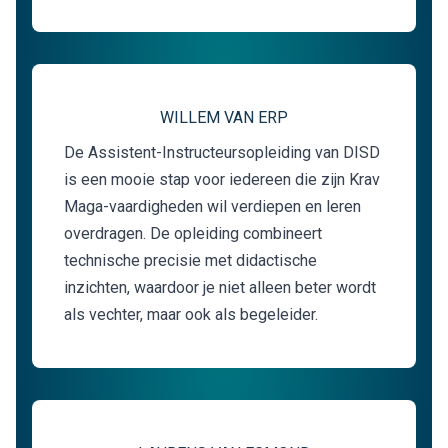
WILLEM VAN ERP
De Assistent-Instructeursopleiding van DISD
is een mooie stap voor iedereen die zijn Krav
Maga-vaardigheden wil verdiepen en leren
overdragen. De opleiding combineert
technische precisie met didactische
inzichten, waardoor je niet alleen beter wordt
als vechter, maar ook als begeleider.