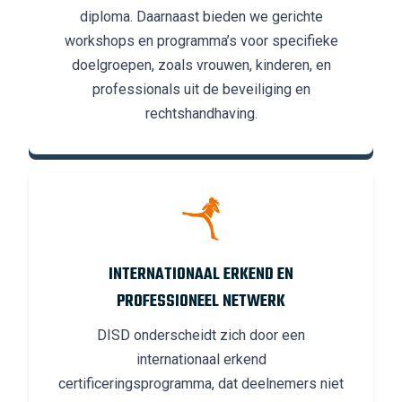
diploma. Daarnaast bieden we gerichte
workshops en programma’s voor specifieke
doelgroepen, zoals vrouwen, kinderen, en
professionals uit de beveiliging en
rechtshandhaving.
INTERNATIONAAL ERKEND EN
PROFESSIONEEL NETWERK
DISD onderscheidt zich door een
internationaal erkend
certificeringsprogramma, dat deelnemers niet