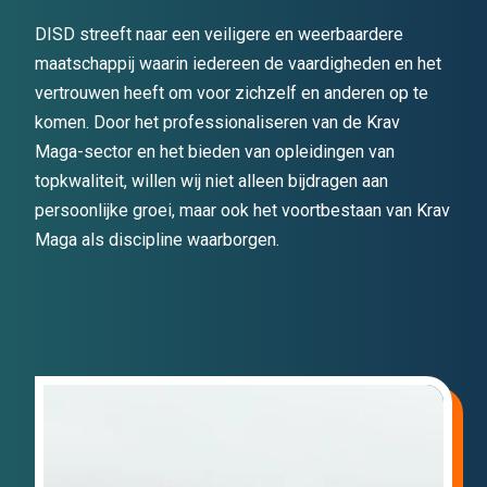
DISD streeft naar een veiligere en weerbaardere
maatschappij waarin iedereen de vaardigheden en het
vertrouwen heeft om voor zichzelf en anderen op te
komen. Door het professionaliseren van de Krav
Maga-sector en het bieden van opleidingen van
topkwaliteit, willen wij niet alleen bijdragen aan
persoonlijke groei, maar ook het voortbestaan van Krav
Maga als discipline waarborgen.