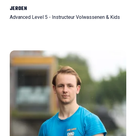
JEROEN
Advanced Level 5 - Instructeur Volwassenen & Kids