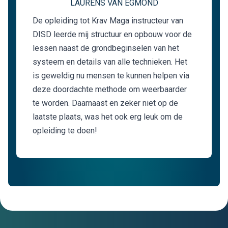
LAURENS VAN EGMOND
De opleiding tot Krav Maga instructeur van
DISD leerde mij structuur en opbouw voor de
lessen naast de grondbeginselen van het
systeem en details van alle technieken. Het
is geweldig nu mensen te kunnen helpen via
deze doordachte methode om weerbaarder
te worden. Daarnaast en zeker niet op de
laatste plaats, was het ook erg leuk om de
opleiding te doen!