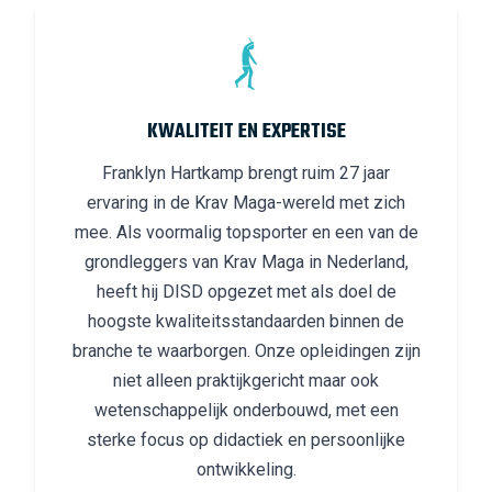
KWALITEIT EN EXPERTISE
Franklyn Hartkamp brengt ruim 27 jaar
ervaring in de Krav Maga-wereld met zich
mee. Als voormalig topsporter en een van de
grondleggers van Krav Maga in Nederland,
heeft hij DISD opgezet met als doel de
hoogste kwaliteitsstandaarden binnen de
branche te waarborgen. Onze opleidingen zijn
niet alleen praktijkgericht maar ook
wetenschappelijk onderbouwd, met een
sterke focus op didactiek en persoonlijke
ontwikkeling.