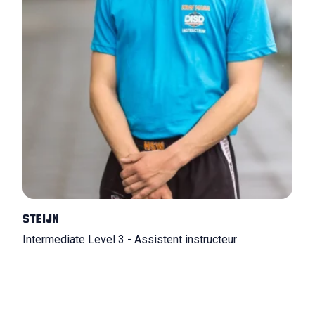
STEIJN
Intermediate Level 3 - Assistent instructeur