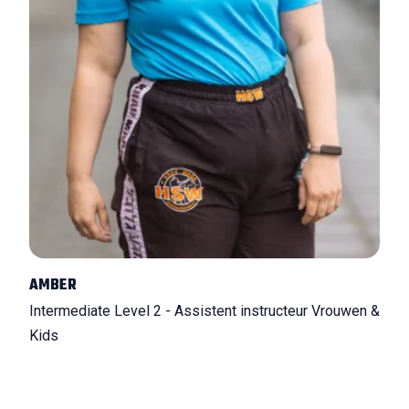
AMBER
Intermediate Level 2 - Assistent instructeur Vrouwen &
Kids