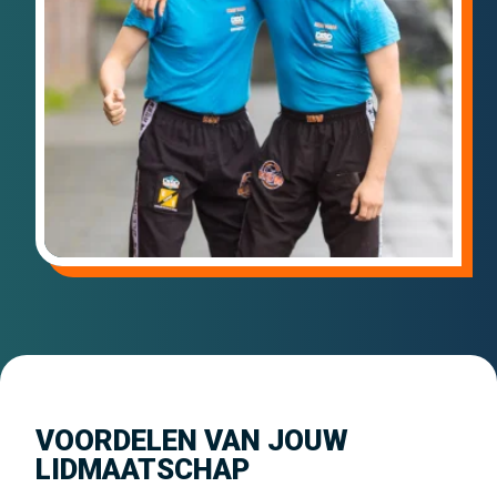
VOORDELEN VAN JOUW
LIDMAATSCHAP