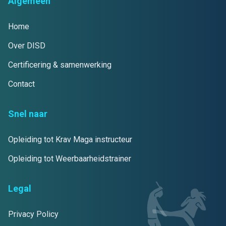
Algemeen
Home
Over DISD
Certificering & samenwerking
Contact
Snel naar
Opleiding tot Krav Maga instructeur
Opleiding tot Weerbaarheidstrainer
Legal
Privacy Policy