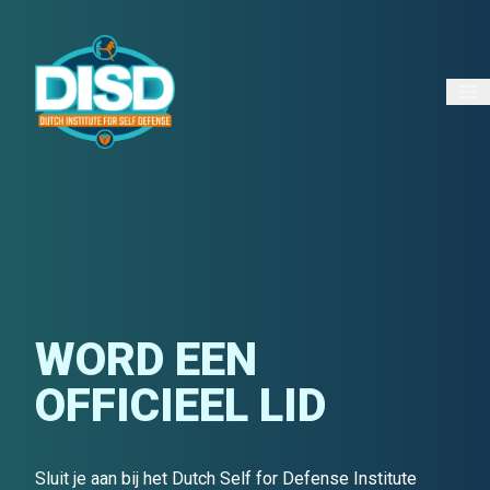
WORD EEN
OFFICIEEL LID
Sluit je aan bij het Dutch Self for Defense Institute