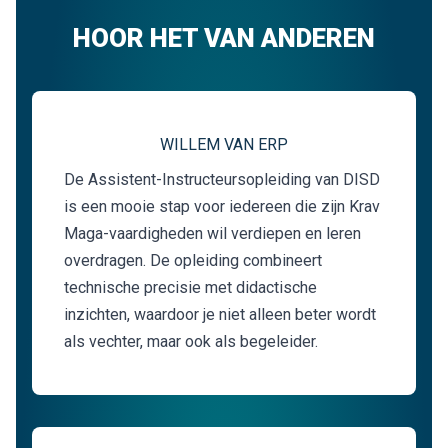
HOOR HET VAN ANDEREN
WILLEM VAN ERP
De Assistent-Instructeursopleiding van DISD
is een mooie stap voor iedereen die zijn Krav
Maga-vaardigheden wil verdiepen en leren
overdragen. De opleiding combineert
technische precisie met didactische
inzichten, waardoor je niet alleen beter wordt
als vechter, maar ook als begeleider.