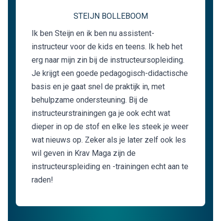
STEIJN BOLLEBOOM
Ik ben Steijn en ik ben nu assistent-
instructeur voor de kids en teens. Ik heb het
erg naar mijn zin bij de instructeursopleiding.
Je krijgt een goede pedagogisch-didactische
basis en je gaat snel de praktijk in, met
behulpzame ondersteuning. Bij de
instructeurstrainingen ga je ook echt wat
dieper in op de stof en elke les steek je weer
wat nieuws op. Zeker als je later zelf ook les
wil geven in Krav Maga zijn de
instructeurspleiding en -trainingen echt aan te
raden!