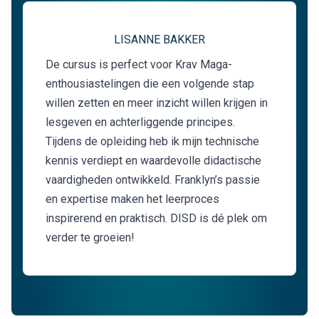
LISANNE BAKKER
De cursus is perfect voor Krav Maga-
enthousiastelingen die een volgende stap
willen zetten en meer inzicht willen krijgen in
lesgeven en achterliggende principes.
Tijdens de opleiding heb ik mijn technische
kennis verdiept en waardevolle didactische
vaardigheden ontwikkeld. Franklyn’s passie
en expertise maken het leerproces
inspirerend en praktisch. DISD is dé plek om
verder te groeien!