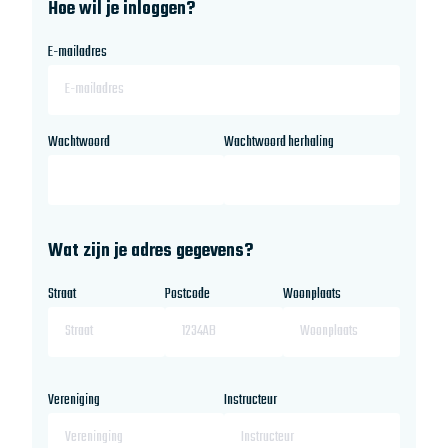
Hoe wil je inloggen?
E-mailadres
Wachtwoord
Wachtwoord herhaling
Wat zijn je adres gegevens?
Straat
Postcode
Woonplaats
Vereniging
Instructeur