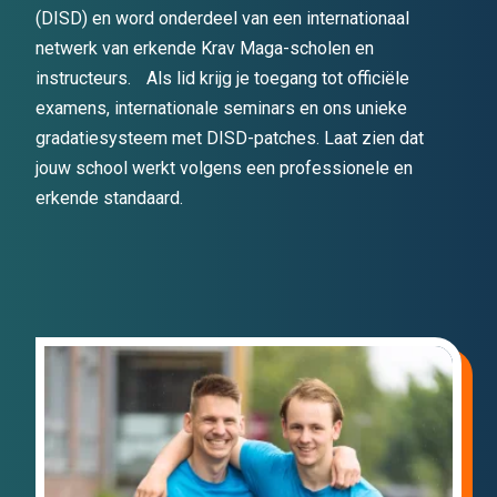
(DISD) en word onderdeel van een internationaal
netwerk van erkende Krav Maga-scholen en
instructeurs. Als lid krijg je toegang tot officiële
examens, internationale seminars en ons unieke
gradatiesysteem met DISD-patches. Laat zien dat
jouw school werkt volgens een professionele en
erkende standaard.